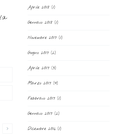
Aprile 2018
(1)
 la
Gennaio 2018
(1)
Novembre 2017
(1)
Giugno 2017
(2)
Aprile 2017
(3)
Marzo 2017
(4)
Febbraio 2017
(1)
Gennaio 2017
(2)
Dicembre 2016
(1)