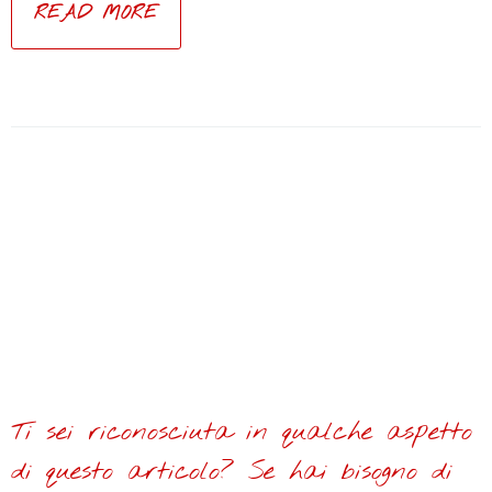
READ MORE
Ti sei riconosciuta in qualche aspetto
di questo articolo? Se hai bisogno di