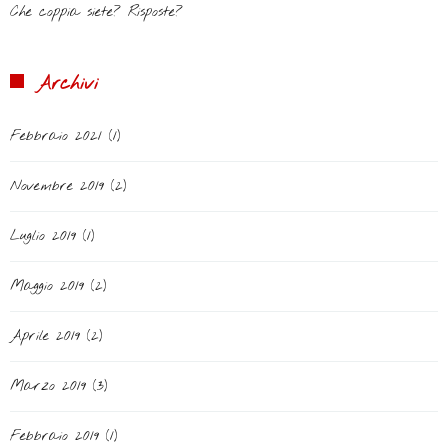
Che coppia siete? Risposte?
Archivi
Febbraio 2021
(1)
Novembre 2019
(2)
Luglio 2019
(1)
Maggio 2019
(2)
Aprile 2019
(2)
Marzo 2019
(3)
Febbraio 2019
(1)