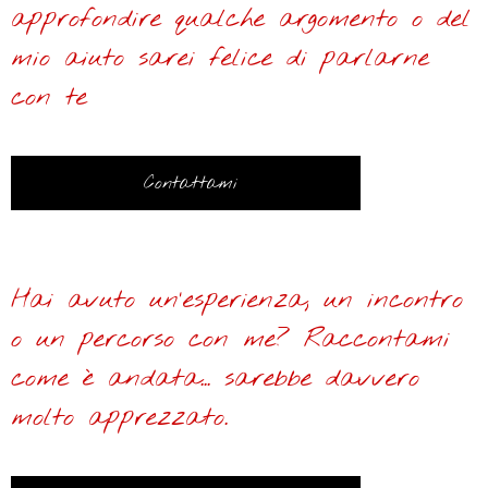
approfondire qualche argomento o del
mio aiuto sarei felice di parlarne
con te
Contattami
Hai avuto un’esperienza, un incontro
o un percorso con me? Raccontami
come è andata... sarebbe davvero
molto apprezzato.