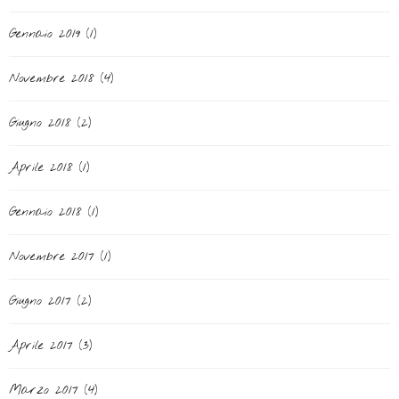
Gennaio 2019
(1)
Novembre 2018
(4)
Giugno 2018
(2)
Aprile 2018
(1)
Gennaio 2018
(1)
Novembre 2017
(1)
Giugno 2017
(2)
Aprile 2017
(3)
Marzo 2017
(4)